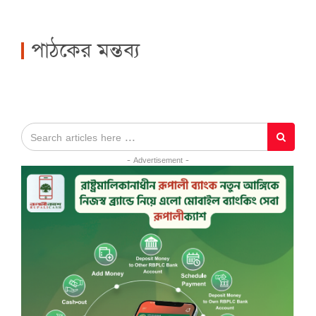
পাঠকের মন্তব্য
- Advertisement -