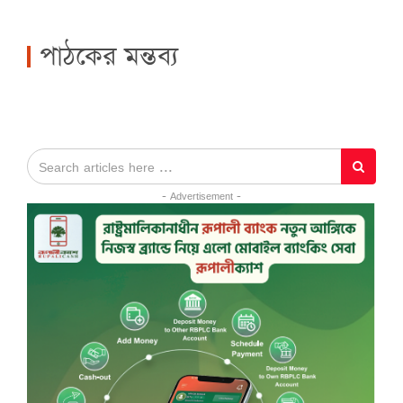
পাঠকের মন্তব্য
- Advertisement -