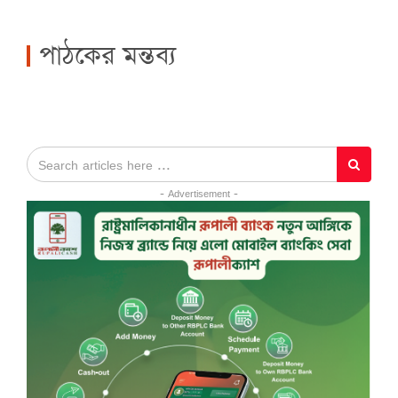
পাঠকের মন্তব্য
- Advertisement -