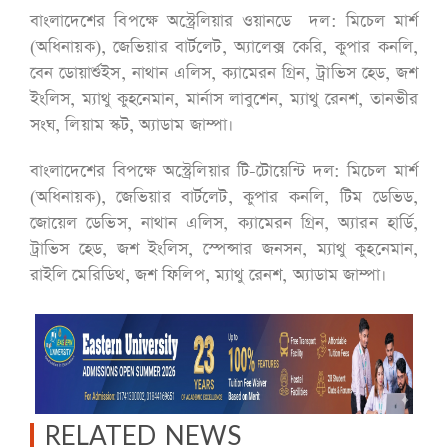
বাংলাদেশের বিপক্ষে অস্ট্রেলিয়ার ওয়ানডে দল:
মিচেল মার্শ
(অধিনায়ক), জেভিয়ার বার্টলেট, অ্যালেক্স কেরি, কুপার কনলি,
বেন ডোয়ার্শুইস, নাথান এলিস, ক্যামেরন গ্রিন, ট্রাভিস হেড, জশ
ইংলিস, ম্যাথু কুহনেমান, মার্নাস লাবুশেন, ম্যাথু রেনশ, তানভীর
সংঘ, লিয়াম স্কট, অ্যাডাম জাম্পা।
বাংলাদেশের বিপক্ষে অস্ট্রেলিয়ার টি-টোয়েন্টি দল:
মিচেল মার্শ
(অধিনায়ক), জেভিয়ার বার্টলেট, কুপার কনলি, টিম ডেভিড,
জোয়েল ডেভিস, নাথান এলিস, ক্যামেরন গ্রিন, অ্যারন হার্ডি,
ট্রাভিস হেড, জশ ইংলিস, স্পেন্সার জনসন, ম্যাথু কুহনেমান,
রাইলি মেরিডিথ, জশ ফিলিপ, ম্যাথু রেনশ, অ্যাডাম জাম্পা।
RELATED NEWS