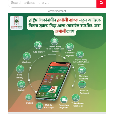
- Advertisement -