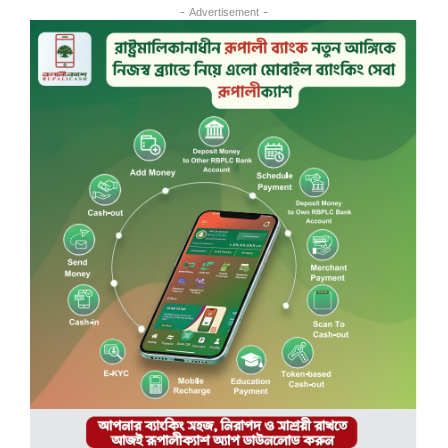
- Advertisement -