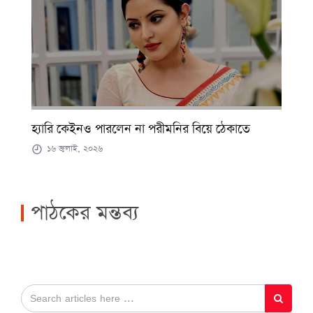
হ্যারি কেইনও পারলেন না পরীমনির বিয়ে ঠেকাতে
১৬ জুলাই, ২০২৬
পাঠকের মন্তব্য