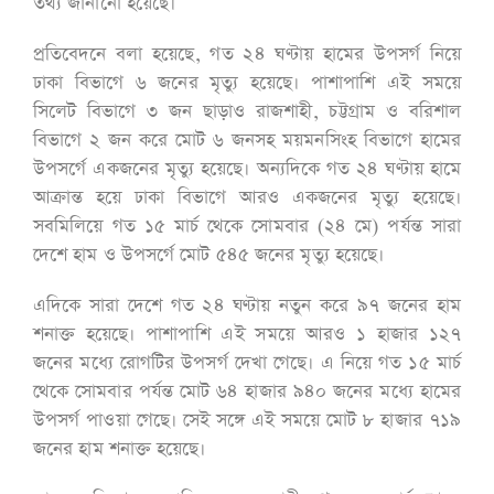
তথ্য জানানো হয়েছে।
প্রতিবেদনে বলা হয়েছে, গত ২৪ ঘণ্টায় হামের উপসর্গ নিয়ে
ঢাকা বিভাগে ৬ জনের মৃত্যু হয়েছে। পাশাপাশি এই সময়ে
সিলেট বিভাগে ৩ জন ছাড়াও রাজশাহী, চট্টগ্রাম ও বরিশাল
বিভাগে ২ জন করে মোট ৬ জনসহ ময়মনসিংহ বিভাগে হামের
উপসর্গে একজনের মৃত্যু হয়েছে। অন্যদিকে গত ২৪ ঘণ্টায় হামে
আক্রান্ত হয়ে ঢাকা বিভাগে আরও একজনের মৃত্যু হয়েছে।
সবমিলিয়ে গত ১৫ মার্চ থেকে সোমবার (২৪ মে) পর্যন্ত সারা
দেশে হাম ও উপসর্গে মোট ৫৪৫ জনের মৃত্যু হয়েছে।
এদিকে সারা দেশে গত ২৪ ঘণ্টায় নতুন করে ৯৭ জনের হাম
শনাক্ত হয়েছে। পাশাপাশি এই সময়ে আরও ১ হাজার ১২৭
জনের মধ্যে রোগটির উপসর্গ দেখা গেছে। এ নিয়ে গত ১৫ মার্চ
থেকে সোমবার পর্যন্ত মোট ৬৪ হাজার ৯৪০ জনের মধ্যে হামের
উপসর্গ পাওয়া গেছে। সেই সঙ্গে এই সময়ে মোট ৮ হাজার ৭১৯
জনের হাম শনাক্ত হয়েছে।