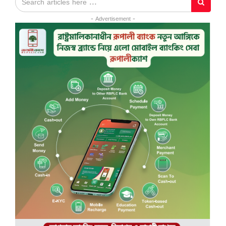
- Advertisement -