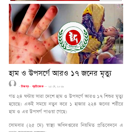
হাম ও উপসর্গে আরও ১৭ জনের মৃত্যু
-
নিজস্ব
-
প্রতিবেদক
--
২৫ মে, ২০২৬
গত ২৪ ঘণ্টায় সারা দেশে হাম ও উপসর্গে আরও ১৭ শিশুর মৃত্যু
হয়েছে। একই সময়ে নতুন করে ১ হাজার ২২৪ জনের শরীরে
হাম ও এর উপসর্গ পাওয়া গেছে।
সোমবার (২৫ মে) স্বাস্থ্য অধিদপ্তরের নিয়মিত প্রতিবেদনে এ