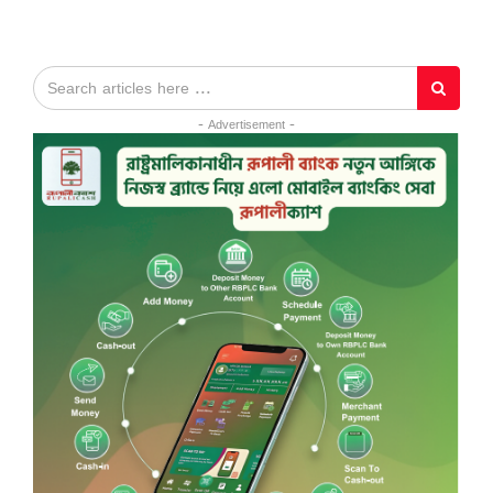
- Advertisement -