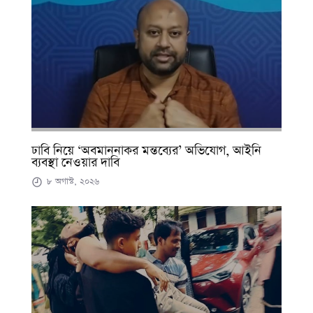
ঢাবি নিয়ে ‘অবমাননাকর মন্তব্যের’ অভিযোগ, আইনি
ব্যবস্থা নেওয়ার দাবি
৮ অগাস্ট, ২০২৬