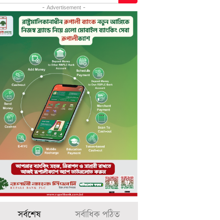
- Advertisement -
সর্বশেষ
সর্বাধিক পঠিত