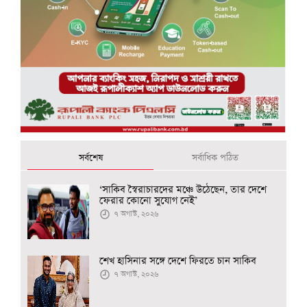
সর্বশেষ
সর্বাধিক পঠিত
‘সাকিব স্বৈরাচারদের মঞ্চে উঠেছেন, তার দেশে
ফেরার কোনো সুযোগ নেই’
৭ অগাস্ট, ২০২৬
শেখ হাসিনার সঙ্গে দেশে ফিরতে চান সাকিব
৭ অগাস্ট, ২০২৬