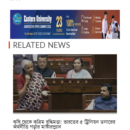
RELATED NEWS
কৃষি থেকে কৃত্রিম বুদ্ধিমত্তা: ভারতের ৫ ট্রিলিয়ন ডলারের
অর্থনীতি গড়ার মাস্টারপ্ল্যান