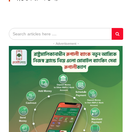
- Advertisement -