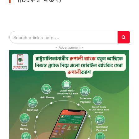
- Advertisement -