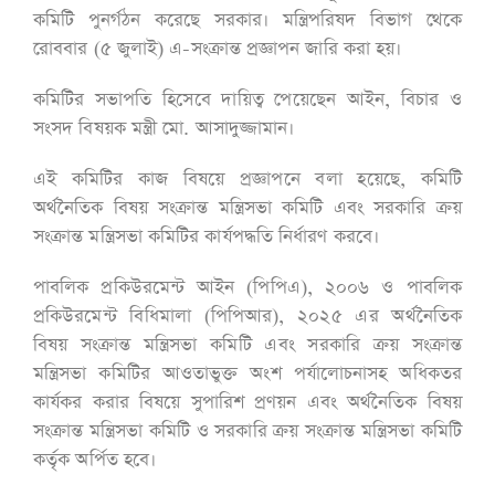
কমিটি পুনর্গঠন করেছে সরকার। মন্ত্রিপরিষদ বিভাগ থেকে
রোববার (৫ জুলাই) এ-সংক্রান্ত প্রজ্ঞাপন জারি করা হয়।
কমিটির সভাপতি হিসেবে দায়িত্ব পেয়েছেন আইন, বিচার ও
সংসদ বিষয়ক মন্ত্রী মো. আসাদুজ্জামান।
এই কমিটির কাজ বিষয়ে প্রজ্ঞাপনে বলা হয়েছে, কমিটি
অর্থনৈতিক বিষয় সংক্রান্ত মন্ত্রিসভা কমিটি এবং সরকারি ক্রয়
সংক্রান্ত মন্ত্রিসভা কমিটির কার্যপদ্ধতি নির্ধারণ করবে।
পাবলিক প্রকিউরমেন্ট আইন (পিপিএ), ২০০৬ ও পাবলিক
প্রকিউরমেন্ট বিধিমালা (পিপিআর), ২০২৫ এর অর্থনৈতিক
বিষয় সংক্রান্ত মন্ত্রিসভা কমিটি এবং সরকারি ক্রয় সংক্রান্ত
মন্ত্রিসভা কমিটির আওতাভুক্ত অংশ পর্যালোচনাসহ অধিকতর
কার্যকর করার বিষয়ে সুপারিশ প্রণয়ন এবং অর্থনৈতিক বিষয়
সংক্রান্ত মন্ত্রিসভা কমিটি ও সরকারি ক্রয় সংক্রান্ত মন্ত্রিসভা কমিটি
কর্তৃক অর্পিত হবে।