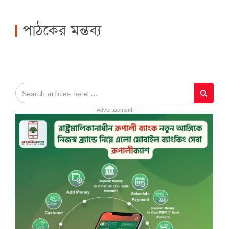
পাঠকের মন্তব্য
- Advertisement -