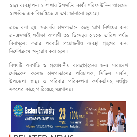
স্বাস্থ্য ব্যবস্থাপনা-১ শাখার উপসচিব কাজী শরিফ উদ্দিন আহমেদ
স্বাক্ষরিত এক বিজ্ঞপ্তিতে এ তথ্য জানানো হয়েছে।
এতে বলা হয়, সরকারি হাসপাতালে ডেঙ্গু রোগ নির্ণয়ের জন্য
এনএসআই পরীক্ষা আগামী ৩১ ডিসেম্বর ২০২৬ তারিখ পর্যন্ত
বিনামূল্যে করার পরবর্তী প্রয়োজনীয় ব্যবস্থা গ্রহণের জন্য
নির্দেশক্রমে অনুরোধ করা হলো।
বিষয়টি অবগতি ও প্রয়োজনীয় ব্যবস্থাগ্রহনের জন্য সারাদেশ
মেডিকেল কলেজ হাসপাতালের পরিচালক, সিভিল সার্জন,
উপজেলা স্বাস্থ্য ও পরিবার পরিকল্পনা কর্মকর্তাসহ সংশ্লিষ্ট
সকলের কাছে পাঠিয়েছে মন্ত্রণালয়।