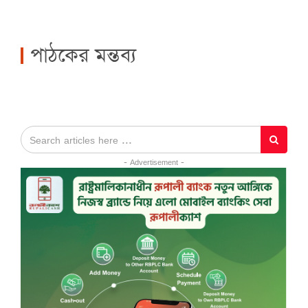
পাঠকের মন্তব্য
- Advertisement -