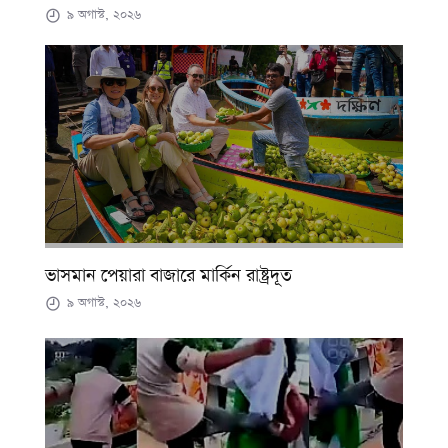
৯ অগাস্ট, ২০২৬
ভাসমান পেয়ারা বাজারে মার্কিন রাষ্ট্রদূত
৯ অগাস্ট, ২০২৬