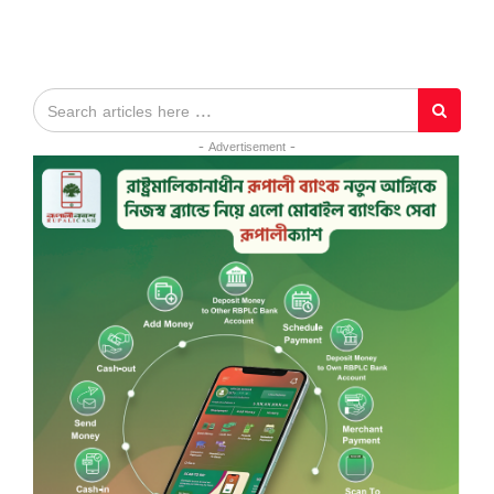
- Advertisement -