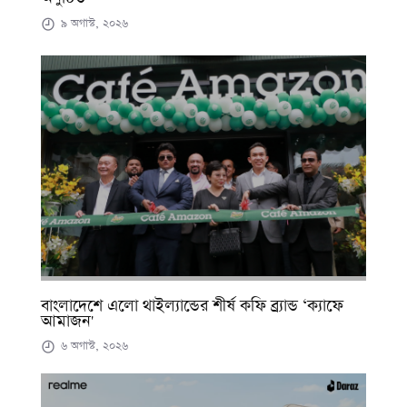
৯ অগাস্ট, ২০২৬
বাংলাদেশে এলো থাইল্যান্ডের শীর্ষ কফি ব্র্যান্ড ‘ক্যাফে
আমাজন'
৬ অগাস্ট, ২০২৬