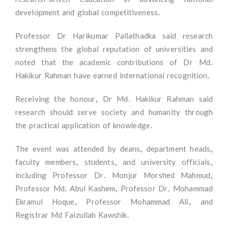
development and global competitiveness.
Professor Dr Harikumar Pallathadka said research
strengthens the global reputation of universities and
noted that the academic contributions of Dr Md.
Hakikur Rahman have earned international recognition.
Receiving the honour, Dr Md. Hakikur Rahman said
research should serve society and humanity through
the practical application of knowledge.
The event was attended by deans, department heads,
faculty members, students, and university officials,
including Professor Dr. Monjur Morshed Mahmud,
Professor Md. Abul Kashem, Professor Dr. Mohammad
Ekramul Hoque, Professor Mohammad Ali, and
Registrar Md Faizullah Kawshik.