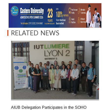
RELATED NEWS
AIUB Delegation Participates in the SOHO