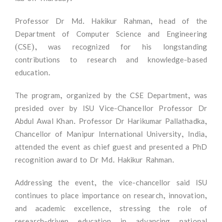
Professor Dr Md. Hakikur Rahman, head of the
Department of Computer Science and Engineering
(CSE), was recognized for his longstanding
contributions to research and knowledge-based
education.
The program, organized by the CSE Department, was
presided over by ISU Vice-Chancellor Professor Dr
Abdul Awal Khan. Professor Dr Harikumar Pallathadka,
Chancellor of Manipur International University, India,
attended the event as chief guest and presented a PhD
recognition award to Dr Md. Hakikur Rahman.
Addressing the event, the vice-chancellor said ISU
continues to place importance on research, innovation,
and academic excellence, stressing the role of
research-driven education in advancing national