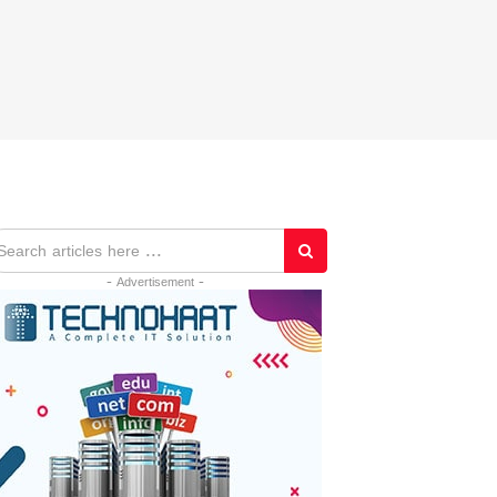
- Advertisement -