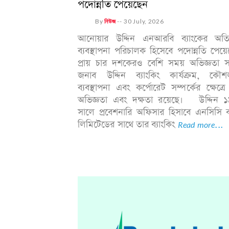
পদোন্নতি পেয়েছেন
By
নিউজ
--
30 July, 2026
আনোয়ার উদ্দিন এনআরবি ব্যাংকের অতির
ব্যবস্থাপনা পরিচালক হিসেবে পদোন্নতি পেয়
প্রায় চার দশকেরও বেশি সময় অভিজ্ঞতা সম
জনাব উদ্দিন ব্যাংকিং কার্যক্রম, কৌ
ব্যবস্থাপনা এবং কর্পোরেট সম্পর্কের ক্ষেত্র
অভিজ্ঞতা এবং দক্ষতা রয়েছে। উদ্দিন 
সালে প্রবেশনারি অফিসার হিসাবে এনসিসি ব
লিমিটেডের সাথে তার ব্যাংকিং
Read more...