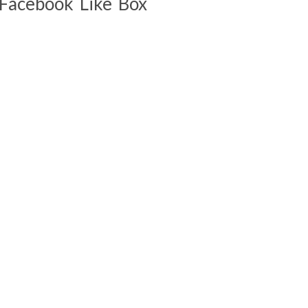
Facebook Like Box