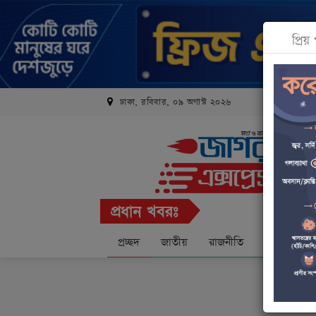
প্রি
ঢাকা, রবিবার, ০৯ অগাস্ট ২০২৬
প্রধান খবরঃ
প্রচ্ছদ
জাতীয়
রাজনীতি
অর্থনীতি