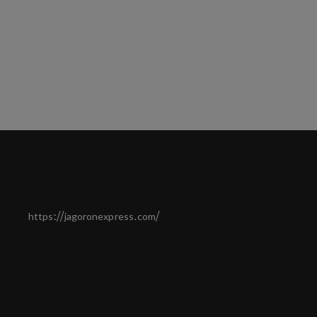
https://jagoronexpress.com/