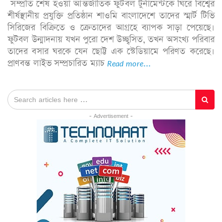
সম্প্রতি শেষ হওয়া আন্তর্জাতিক ফুটবল টুর্নামেন্টকে ঘিরে বিশ্বের
শীর্ষস্থানীয় প্রযুক্তি প্রতিষ্ঠান শাওমি বাংলাদেশে তাদের স্মার্ট টিভি
সিরিজের বিক্রিতে ও ক্রেতাদের আগ্রহে ব্যাপক সাড়া পেয়েছে।
ফুটবল উন্মাদনায় যখন পুরো দেশ উচ্ছ্বসিত, তখন অসংখ্য পরিবার
তাদের বসার ঘরকে যেন ছোট্ট এক স্টেডিয়ামে পরিণত করেছে।
প্রাণবন্ত লাইভ সম্প্রচারিত ম্যাচ
Read more...
- Advertisement -