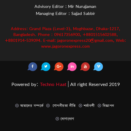
Advisory Editor : Mir Nurujjaman
Managing Editor : Sajjad Sabbir
Address: Grand Plaza (Level-3), Moghbazar, Dhaka-1217,
Bangladesh. Phone : 09617356900, +8801515602588,
+8801914-539094. E-mail: jagoronexpress20@gmail.com, Web:
www.jagoronexpress.com
Powered by:
Techno Haat
| All right Reserved 2019
আমাদের সম্পর্কে
গোপনীয়তা নীতি
শর্তাবলী
বিজ্ঞাপন
যোগাযোগ