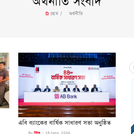
অর্থনীতি সংবাদ
হোম
অর্থনীতি
এবি ব্যাংকের বার্ষিক সাধারণ সভা অনুষ্ঠিত
By
নিউজ
--
18 June, 2026