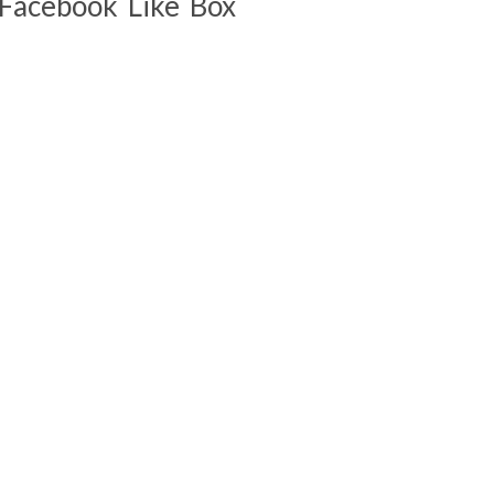
Facebook Like Box