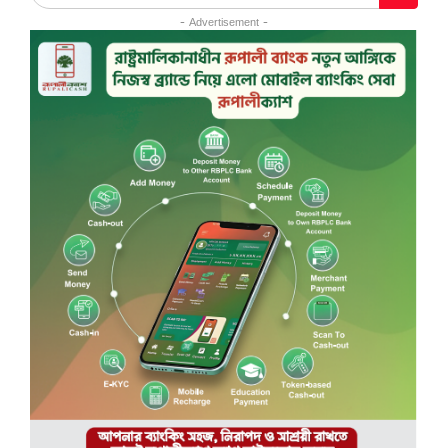
- Advertisement -