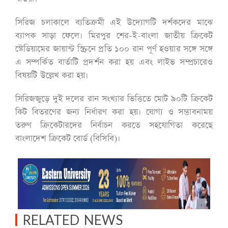
সিরিজ চলাকালে ব্যতিক্রমী এই উদ্যোগটি দর্শকদের মাঝে
ব্যাপক সাড়া ফেলে। মিরপুর শের-ই-বাংলা জাতীয় ক্রিকেট
স্টেডিয়ামের জায়ান্ট স্ক্রিনে প্রতি ১০০ রান পূর্ণ হওয়ার সঙ্গে সঙ্গে
এ সম্পর্কিত বার্তাটি প্রদর্শন করা হয় এবং লাইভ সম্প্রচারেও
বিষয়টি উল্লেখ করা হয়।
সিরিজজুড়ে দুই দলের রান সংখ্যার ভিত্তিতে মোট ৯০টি ক্রিকেট
কিট বিতরণের জন্য নির্ধারণ করা হয়। যোগ্য ও সম্ভাবনাময়
তরুণ ক্রিকেটারদের নির্বাচন করতে সহযোগিতা করেছে
বাংলাদেশ ক্রিকেট বোর্ড (বিসিবি)।
RELATED NEWS