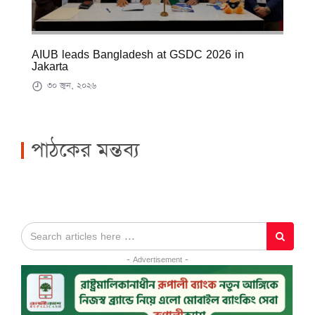
AIUB leads Bangladesh at GSDC 2026 in
Jakarta
৩০ জুন, ২০২৬
পাঠকের মন্তব্য
- Advertisement -