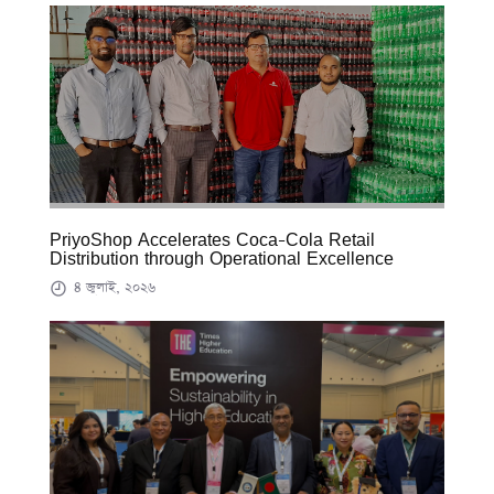
PriyoShop Accelerates Coca-Cola Retail
Distribution through Operational Excellence
৪ জুলাই, ২০২৬