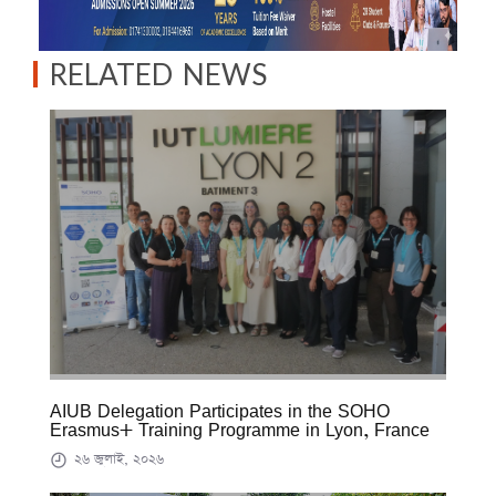
RELATED NEWS
AIUB Delegation Participates in the SOHO
Erasmus+ Training Programme in Lyon, France
২৬ জুলাই, ২০২৬