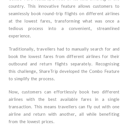
country. This innovative feature allows customers to
seamlessly book round-trip flights on different airlines
at the lowest fares, transforming what was once a
tedious process into a convenient, streamlined
experience.
Traditionally, travellers had to manually search for and
book the lowest fares from different airlines for their
outbound and return flights separately. Recognising
this challenge, ShareTrip developed the Combo Feature
to simplify the process.
Now, customers can effortlessly book two different
airlines with the best available fares in a single
transaction. This means travellers can fly out with one
airline and return with another, all while benefiting
from the lowest prices.