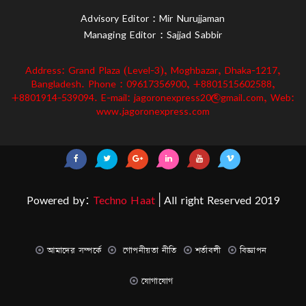
Advisory Editor : Mir Nurujjaman
Managing Editor : Sajjad Sabbir
Address: Grand Plaza (Level-3), Moghbazar, Dhaka-1217,
Bangladesh. Phone : 09617356900, +8801515602588,
+8801914-539094. E-mail: jagoronexpress20@gmail.com, Web:
www.jagoronexpress.com
Powered by:
Techno Haat
| All right Reserved 2019
আমাদের সম্পর্কে
গোপনীয়তা নীতি
শর্তাবলী
বিজ্ঞাপন
যোগাযোগ