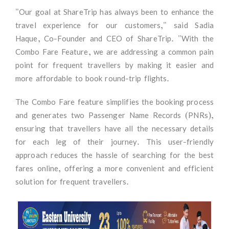
"Our goal at ShareTrip has always been to enhance the
travel experience for our customers," said Sadia
Haque, Co-Founder and CEO of ShareTrip. "With the
Combo Fare Feature, we are addressing a common pain
point for frequent travellers by making it easier and
more affordable to book round-trip flights.
The Combo Fare feature simplifies the booking process
and generates two Passenger Name Records (PNRs),
ensuring that travellers have all the necessary details
for each leg of their journey. This user-friendly
approach reduces the hassle of searching for the best
fares online, offering a more convenient and efficient
solution for frequent travellers.