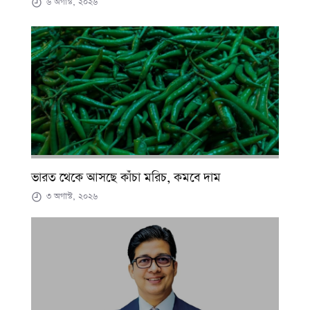
৬ অগাস্ট, ২০২৬
ভারত থেকে আসছে কাঁচা মরিচ, কমবে দাম
৩ অগাস্ট, ২০২৬