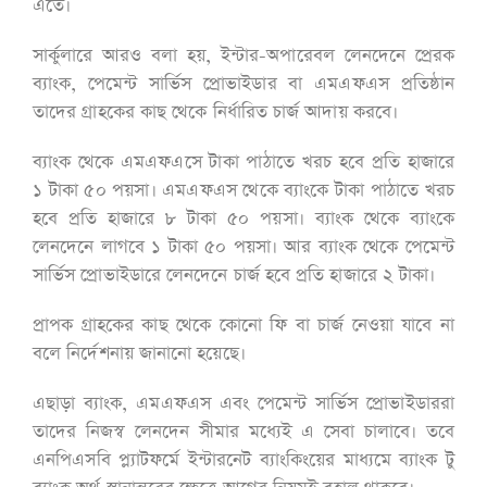
এতে।
সার্কুলারে আরও বলা হয়, ইন্টার-অপারেবল লেনদেনে প্রেরক
ব্যাংক, পেমেন্ট সার্ভিস প্রোভাইডার বা এমএফএস প্রতিষ্ঠান
তাদের গ্রাহকের কাছ থেকে নির্ধারিত চার্জ আদায় করবে।
ব্যাংক থেকে এমএফএসে টাকা পাঠাতে খরচ হবে প্রতি হাজারে
১ টাকা ৫০ পয়সা। এমএফএস থেকে ব্যাংকে টাকা পাঠাতে খরচ
হবে প্রতি হাজারে ৮ টাকা ৫০ পয়সা। ব্যাংক থেকে ব্যাংকে
লেনদেনে লাগবে ১ টাকা ৫০ পয়সা। আর ব্যাংক থেকে পেমেন্ট
সার্ভিস প্রোভাইডারে লেনদেনে চার্জ হবে প্রতি হাজারে ২ টাকা।
প্রাপক গ্রাহকের কাছ থেকে কোনো ফি বা চার্জ নেওয়া যাবে না
বলে নির্দেশনায় জানানো হয়েছে।
এছাড়া ব্যাংক, এমএফএস এবং পেমেন্ট সার্ভিস প্রোভাইডাররা
তাদের নিজস্ব লেনদেন সীমার মধ্যেই এ সেবা চালাবে। তবে
এনপিএসবি প্ল্যাটফর্মে ইন্টারনেট ব্যাংকিংয়ের মাধ্যমে ব্যাংক টু