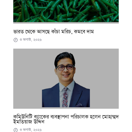
ভারত থেকে আসছে কাঁচা মরিচ, কমবে দাম
৩ অগাস্ট, ২০২৬
কমিউনিটি ব্যাংকের ব্যবস্থাপনা পরিচালক হলেন মোহাম্মদ
ইমতিয়াজ উদ্দিন
৩ অগাস্ট, ২০২৬