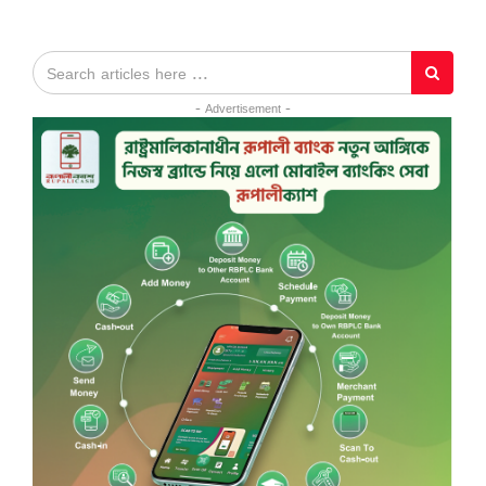
- Advertisement -