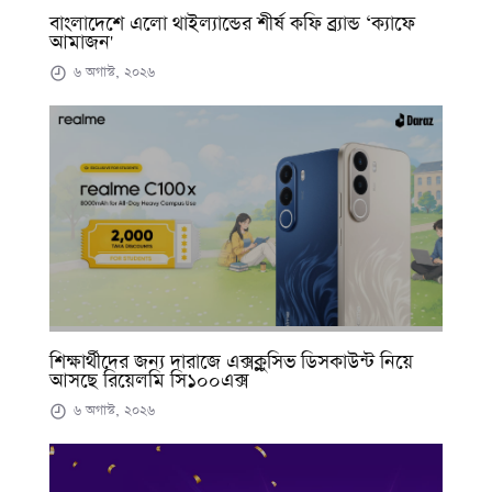
বাংলাদেশে এলো থাইল্যান্ডের শীর্ষ কফি ব্র্যান্ড ‘ক্যাফে
আমাজন'
৬ অগাস্ট, ২০২৬
শিক্ষার্থীদের জন্য দারাজে এক্সক্লুসিভ ডিসকাউন্ট নিয়ে
আসছে রিয়েলমি সি১০০এক্স
৬ অগাস্ট, ২০২৬