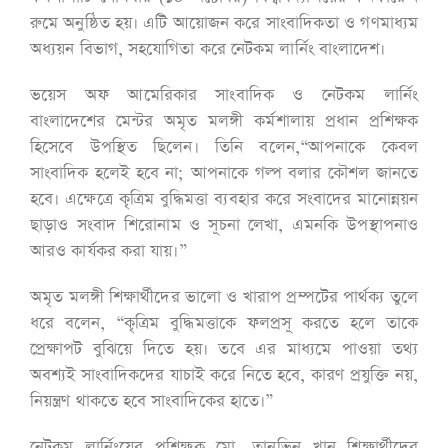
রুমে অনুষ্ঠিত হয়। এটি আয়োজন করে সাংবাদিকতা ও গণমাধ্যম
অধ্যয়ন বিভাগ, সহযোগিতা করে নেটকম লার্নিং বাংলাদেশ।
ভয়েস অফ আমেরিকার সাংবাদিক ও নেটকম লার্নিং
বাংলাদেশের মেন্টর অমৃত মলঙ্গী কর্মশালায় প্রধান প্রশিক্ষক
হিসেবে উপস্থিত ছিলেন। তিনি বলেন,“আপনাকে কেবল
সাংবাদিক হলেই হবে না; আপনাকে গল্প বলার কৌশল জানতে
হবে। এক্ষেত্রে কৃত্রিম বুদ্ধিমত্তা ব্যবহার করে সংবাদের মানোন্নয়ন
ছাড়াও সংবাদ শিরোনাম ও সূচনা লেখা, এমনকি উপস্থাপনাও
আরও কার্যকর করা যায়।”
অমৃত মলঙ্গী শিক্ষার্থীদের ভালো ও খারাপ প্রম্পটের পার্থক্য তুলে
ধরে বলেন, “কৃত্রিম বুদ্ধিমত্তাকে ফলপ্রসূ করতে হলে তাকে
প্রেক্ষাপট বুঝিয়ে দিতে হয়। তবে এর মাধ্যমে পাওয়া তথ্য
অবশ্যই সাংবাদিকদের যাচাই করে নিতে হবে, কারণ প্রযুক্তি নয়,
নিয়ন্ত্রণ থাকতে হবে সাংবাদিকের হাতে।”
নেটকম লার্নিংয়ের প্রশিক্ষক মো. তানভিন খান শিক্ষার্থীদের