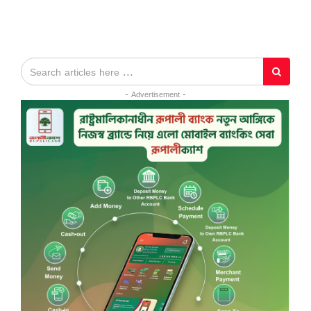
- Advertisement -