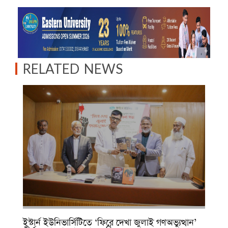
RELATED NEWS
ইস্টার্ন ইউনিভার্সিটিতে ‘ফিরে দেখা জুলাই গণঅভ্যুত্থান’