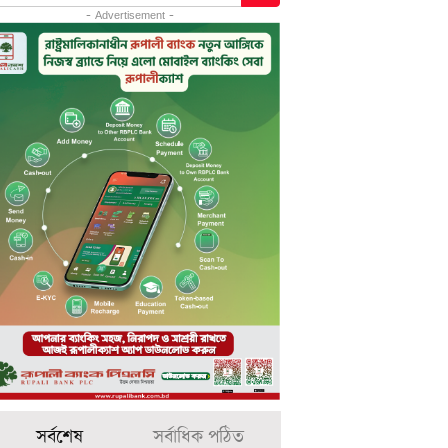
- Advertisement -
সর্বশেষ
সর্বাধিক পঠিত