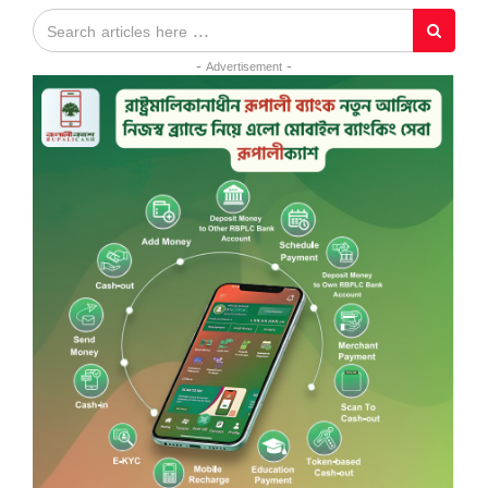
- Advertisement -