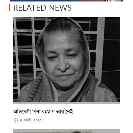
RELATED NEWS
অভিনেত্রী রিনা রহমান আর নেই
৪ অগাস্ট, ২০২৬