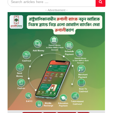
- Advertisement -