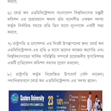
করবে;
৬) বোর্ড অব এডমিনিস্ট্রেশনস বাংলাদেশ বিশ্ববিদ্যালয় মঞ্জুরী
কমিশন এর চেয়ারম্যান অথবা তাঁর মনোনীত একজন সদস্য
কর্তৃক নির্ধারিত সময়ে প্রতি তিন মাসে ন্যূনপক্ষে একটি সভা
করবে;
৭) রাষ্ট্রপতি ও চ্যান্সেলর এর নিকট উপস্থাপনের জন্য বোর্ড অব
এডমিনিস্ট্রেশনস-এর প্রতি ৩ মাসে তাদের কাজের অগ্রগতি এবং
বিশ্ববিদ্যালয়ের সার্বিক পরিস্থিতি সম্পর্কে প্রয়োজনীয় সুপারিশসহ
একটি প্রতিবেদন কমিশন বরাবর প্রেরণ করবেন;
৮) রাষ্ট্রপতি কর্তৃক নিয়োজিত উপাচার্য (যদি থাকেন)
পদাধিকারবলে বোর্ড অব এডমিনিস্ট্রেশনস-এর সদস্য হবেন।