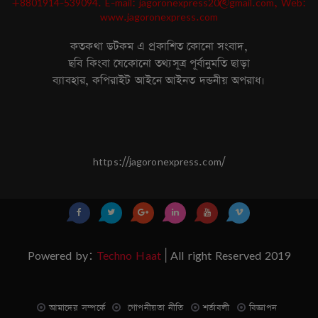
+8801914-539094. E-mail: jagoronexpress20@gmail.com, Web:
www.jagoronexpress.com
কতকথা ডটকম এ প্রকাশিত কোনো সংবাদ,
ছবি কিংবা যেকোনো তথ্যসূত্র পূর্বানুমতি ছাড়া
ব্যাবহার, কপিরাইট আইনে আইনত দন্ডনীয় অপরাধ।
https://jagoronexpress.com/
Powered by:
Techno Haat
| All right Reserved 2019
আমাদের সম্পর্কে
গোপনীয়তা নীতি
শর্তাবলী
বিজ্ঞাপন