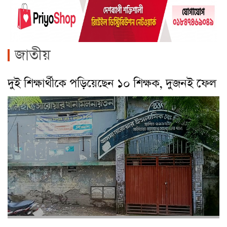
জাতীয়
দুই শিক্ষার্থীকে পড়িয়েছেন ১০ শিক্ষক, দুজনই ফেল