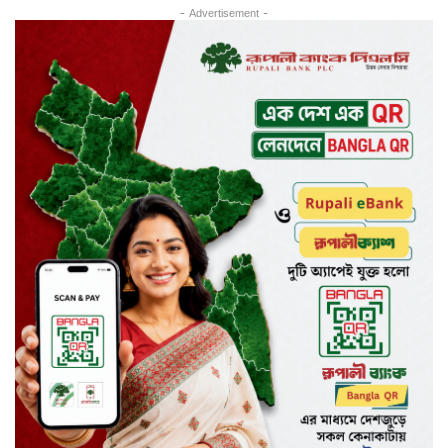
- Advertisement -