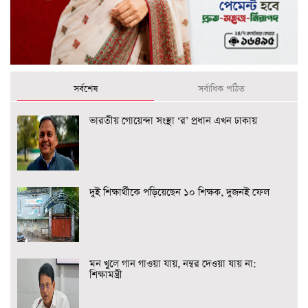
সর্বশেষ
সর্বাধিক পঠিত
ভারতীয় গোয়েন্দা সংস্থা ‘র’ প্রধান এখন ঢাকায়
দুই শিক্ষার্থীকে পড়িয়েছেন ১০ শিক্ষক, দুজনই ফেল
মন খুলে গান গাওয়া যায়, নম্বর দেওয়া যায় না:
শিক্ষামন্ত্রী