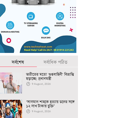
সর্বশেষ
সর্বাধিক পঠিত
অতীতের মতো 'গুপ্তবাহিনী' বিভ্রান্তি
ছড়াচ্ছে: প্রধানমন্ত্রী
9 August, 2026
‘সালমান শাহকে হত্যায় ডনের সঙ্গে
১২ লাখ টাকায় চুক্তি’
9 August, 2026