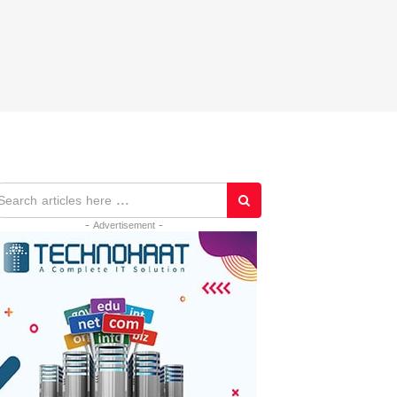
- Advertisement -