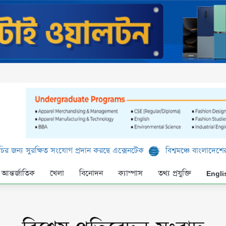
্য সুরক্ষিত সংযোগ প্রদান করছে এক্সেনটেক
বিশ্বমঞ্চে বাংলাদেশের পা
আন্তর্জাতিক
খেলা
বিনোদন
ক্যাম্পাস
তথ্য প্রযুক্তি
Engli