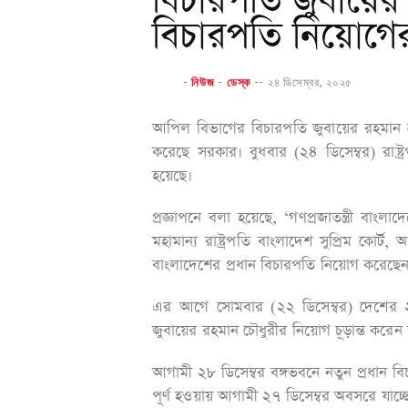
বিচারপতি জুবায়ের 
বিচারপতি নিয়োগের 
-
নিউজ
-
ডেস্ক
--
২৪ ডিসেম্বর, ২০২৫
আপিল বিভাগের বিচারপতি জুবায়ের রহমান চৌ
করেছে সরকার। বুধবার (২৪ ডিসেম্বর) রাষ্ট
হয়েছে।
প্রজ্ঞাপনে বলা হয়েছে, ‘গণপ্রজাতন্ত্রী বাং
মহামান্য রাষ্ট্রপতি বাংলাদেশ সুপ্রিম কোর
বাংলাদেশের প্রধান বিচারপতি নিয়োগ করেছেন
এর আগে সোমবার (২২ ডিসেম্বর) দেশের ২
জুবায়ের রহমান চৌধুরীর নিয়োগ চূড়ান্ত করেন রা
আগামী ২৮ ডিসেম্বর বঙ্গভবনে নতুন প্রধান 
পূর্ণ হওয়ায় আগামী ২৭ ডিসেম্বর অবসরে যা