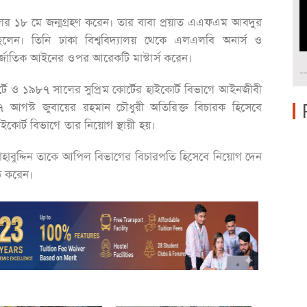
লের ১৮ মে জন্মগ্রহণ করেন। তার বাবা প্রয়াত এএফএম আবদুর
ছিলেন। তিনি ঢাকা বিশ্ববিদ্যালয় থেকে এলএলবি অনার্স ও
তর্জাতিক আইনের ওপর আরেকটি মাস্টার্স করেন।
-
টে ও ১৯৮৭ সালের সুপ্রিম কোর্টের হাইকোর্ট বিভাগে আইনজীবী
 আগস্ট জুবায়ের রহমান চৌধুরী অতিরিক্ত বিচারক হিসেবে
োর্ট বিভাগে তার নিয়োগ স্থায়ী হয়।
সাহাবুদ্দিন তাকে আপিল বিভাগের বিচারপতি হিসেবে নিয়োগ দেন
ঠ করেন।