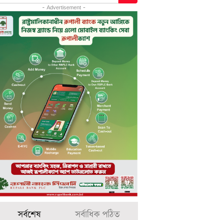
- Advertisement -
সর্বশেষ
সর্বাধিক পঠিত