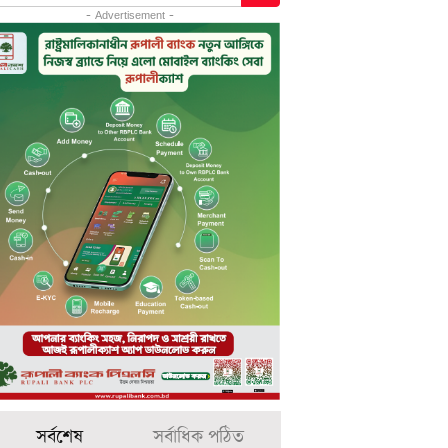
- Advertisement -
সর্বশেষ
সর্বাধিক পঠিত