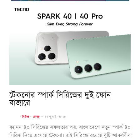
টেকনোর স্পার্ক সিরিজের দুই ফোন
বাজারে
-
নিউজ
-
ডেস্ক
--
১০ জুলাই, ২০২৫
ক্যামন ৪০ সিরিজের সফলতার পর, বাংলাদেশে নতুন স্পার্ক ৪০
সিরিজ নিয়ে এসেছে টেকনো। এই সিরিজে রয়েছে দুটি আকর্ষণীয়