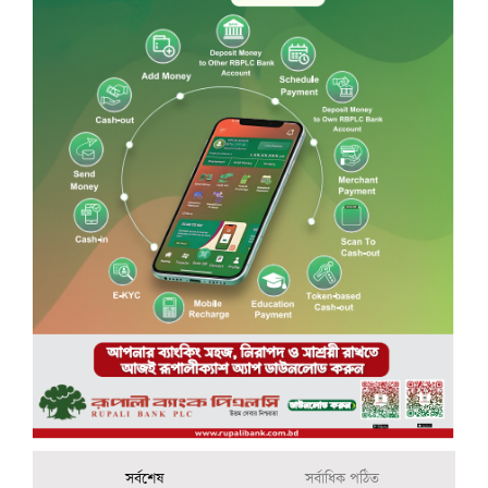
সর্বশেষ
সর্বাধিক পঠিত