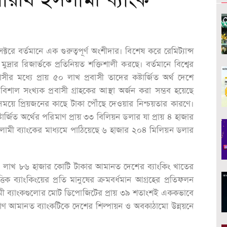
 সারথি ইসলামী ব্যাংক
টরে বর্তমানে এক গুরুত্বপূর্ণ অংশীদার। বিশেষ করে রেমিট্যান্স
রার রিজার্ভকে প্রতিনিয়ত শক্তিশালী করছে। বর্তমানে বিশ্বের
াসীর মধ্যে প্রায় ৫০ লাখ প্রবাসী তাদের কষ্টার্জিত অর্থ দেশে
শাল সংখ্যক প্রবাসী গ্রাহকের আস্থা অর্জন করা সম্ভব হয়েছে
তম সময়ে প্রিয়জনের কাছে টাকা পৌঁছে দেওয়ার নিশ্চয়তার কারণে।
টার্জিত অর্থের পরিমাণ প্রায় ৩৩ বিলিয়ন ডলার যা প্রায় ৪ হাজার
ামী ব্যাংকের মাধ্যমে পাঠিয়েছে ৬ হাজার ২০৪ মিলিয়ন ডলার
র ১ লাখ ৮৬ হাজার কোটি টাকার আমানত দেশের ব্যাংকিং খাতের
 ব্যাংকিংয়ের প্রতি মানুষের ক্রমবর্ধমান আগ্রহের প্রতিফলন
মী ব্যাংকগুলোর মোট ডিপোজিটের প্রায় ৩৯ শতাংশই এককভাবে
াণ আমানত ব্যাংকটিকে দেশের শিল্পায়ন ও অবকাঠামো উন্নয়নে