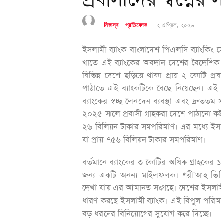
প্রবাসীদের স্বপ্নের
-
নিজস্ব
-
প্রতিবেদক
--
২ এপ্রিল, ২০২৬
ইসলামী ব্যাংক বাংলাদেশ পিএলসি ব্যাংকিং সেক্
খাতে এই ব্যাংকের অবদান দেশের বৈদেশিক মুদ্
বিভিন্ন দেশে ছড়িয়ে থাকা প্রায় ২ কোটি প্রব
পাঠাতে এই ব্যাংকটিকে বেছে নিয়েছেন। এই বি
ব্যাংকের স্বচ্ছ লেনদেন ব্যবস্থা এবং দ্রুত
২০২৫ সালে প্রবাসী গ্রাহকরা দেশে পাঠানো কষ্
২৬ বিলিয়ন টাকার সমপরিমাণ। এর মধ্যে ইসল
যা প্রায় ৭৫৬ বিলিয়ন টাকার সমপরিমাণ।
বর্তমানে ব্যাংকের ৩ কোটির অধিক গ্রাহকে
জন্য একটি অনন্য মাইলফলক। শরী'আহ ভিত্তিক
দেখা যায় এর আমানত সংগ্রহে। দেশের ইসলা
ধারণ করছে ইসলামী ব্যাংক। এই বিপুল পরিম
বড় ধরনের বিনিয়োগের সুযোগ করে দিচ্ছে।