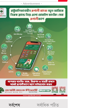
- Advertisement -
সর্বশেষ
সর্বাধিক পঠিত