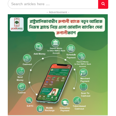
- Advertisement -