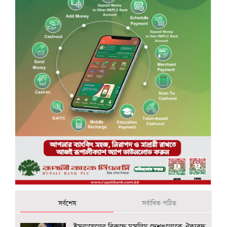
সর্বশেষ
সর্বাধিক পঠিত