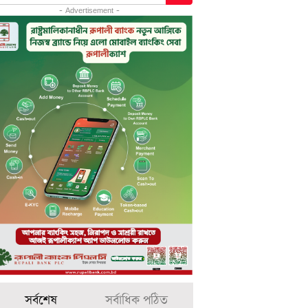
- Advertisement -
সর্বশেষ
সর্বাধিক পঠিত