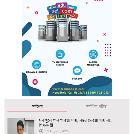
সর্বশেষ
সর্বাধিক পঠিত
মন খুলে গান গাওয়া যায়, নম্বর দেওয়া যায় না:
শিক্ষামন্ত্রী
10 August, 2026