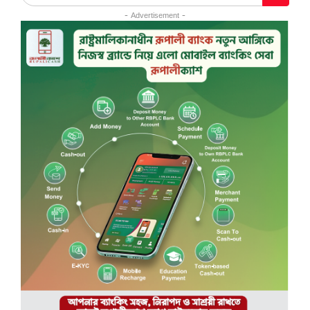
- Advertisement -