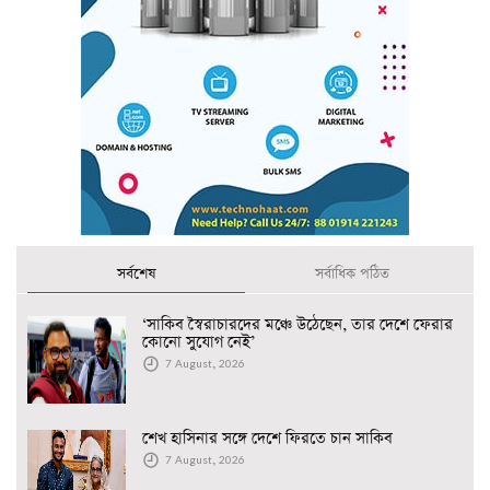
সর্বশেষ
সর্বাধিক পঠিত
‘সাকিব স্বৈরাচারদের মঞ্চে উঠেছেন, তার দেশে ফেরার
কোনো সুযোগ নেই’
7 August, 2026
শেখ হাসিনার সঙ্গে দেশে ফিরতে চান সাকিব
7 August, 2026