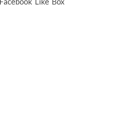
Facebook Like Box