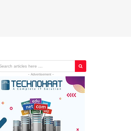
- Advertisement -