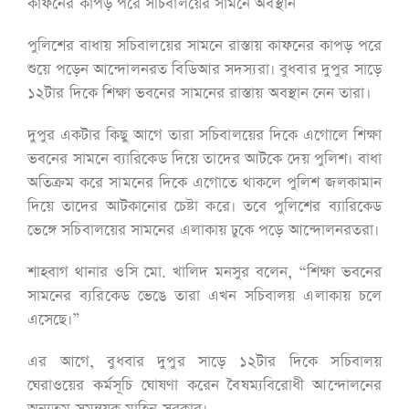
কাফনের কাপড় পরে সচিবালয়ের সামনে অবস্থান
পুলিশের বাধায় সচিবালয়ের সামনে রাস্তায় কাফনের কাপড় পরে
শুয়ে পড়েন আন্দোলনরত বিডিআর সদস্যরা। বুধবার দুপুর সাড়ে
১২টার দিকে শিক্ষা ভবনের সামনের রাস্তায় অবস্থান নেন তারা।
দুপুর একটার কিছু আগে তারা সচিবালয়ের দিকে এগোলে শিক্ষা
ভবনের সামনে ব্যারিকেড দিয়ে তাদের আটকে দেয় পুলিশ। বাধা
অতিক্রম করে সামনের দিকে এগোতে থাকলে পুলিশ জলকামান
দিয়ে তাদের আটকানোর চেষ্টা করে। তবে পুলিশের ব্যারিকেড
ভেঙ্গে সচিবালয়ের সামনের এলাকায় ঢুকে পড়ে আন্দোলনরতরা।
শাহবাগ থানার ওসি মো. খালিদ মনসুর বলেন, “শিক্ষা ভবনের
সামনের ব্যরিকেড ভেঙে তারা এখন সচিবালয় এলাকায় চলে
এসেছে।”
এর আগে, বুধবার দুপুর সাড়ে ১২টার দিকে সচিবালয়
ঘেরাওয়ের কর্মসূচি ঘোষণা করেন বৈষম্যবিরোধী আন্দোলনের