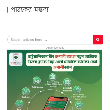
পাঠকের মন্তব্য
- Advertisement -