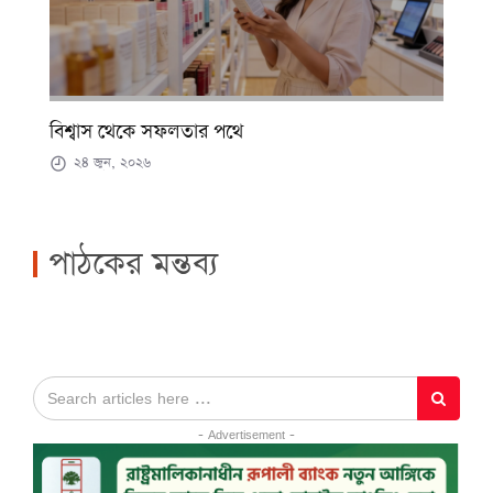
বিশ্বাস থেকে সফলতার পথে
২৪ জুন, ২০২৬
পাঠকের মন্তব্য
- Advertisement -