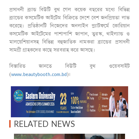
প্রসাধনী ব্র্যান্ড বিউটি বুথ গেল কয়েক বছরের মধ্যে বিভিন্ন
ব্র্যান্ডের কসমেটিক আইটেম বিক্রিতে দেশে বেশ জনপ্রিয়তা লাভ
করেছে। প্রতিষ্ঠানটি নিজেদের অনলাইন প্ল্যাটফর্মে কোরিয়ান
কসমেটিক আইটেমের পাশাপাশি জাপান, তুরস্ক, থাইল্যান্ড ও
মালয়েশিয়ানসহ বিভিন্ন বহুজাতিক নামকরা ব্র্যান্ডের প্রসাধনী
সামগ্রী গ্রাহকদের কাছে সরবরাহ করে আসছে।
বিস্তারিত জানতে বিউটি বুথ ওয়েবসাইট
(
www.beautybooth.com.bd
)।
RELATED NEWS