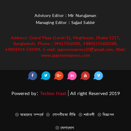
Advisory Editor : Mir Nurujjaman
Managing Editor : Sajjad Sabbir
Address: Grand Plaza (Level-3), Moghbazar, Dhaka-1217,
Bangladesh. Phone : 09617356900, +8801515602588,
+8801914-539094. E-mail: jagoronexpress20@gmail.com, Web:
www.jagoronexpress.com
Powered by:
Techno Haat
| All right Reserved 2019
আমাদের সম্পর্কে
গোপনীয়তা নীতি
শর্তাবলী
বিজ্ঞাপন
যোগাযোগ