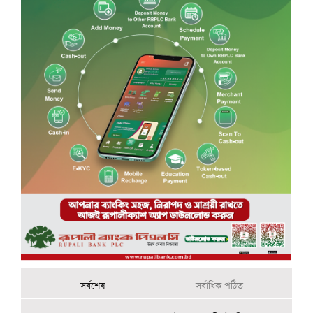
সর্বশেষ
সর্বাধিক পঠিত