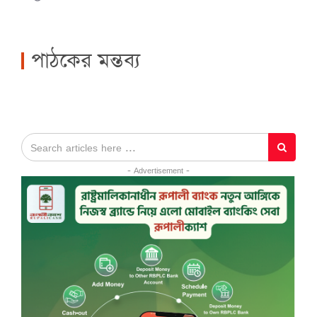
পাঠকের মন্তব্য
- Advertisement -