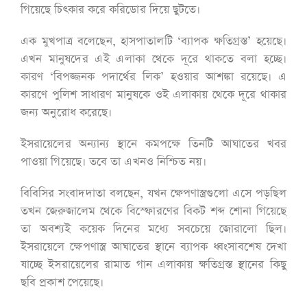
গিয়েছে চিৎকার করে করিডোর দিয়ে ছুটতে।
এক মুখপাত্র বলেছেন, হাসপাতালটি ‘ব্যাপক ক্ষতিগ্রস্ত’ হয়েছে।
এখন মানুষদের এই এলাকা থেকে দূরে থাকতে বলা হচ্ছে।
কারণ ‘বিপজ্জনক পদার্থের লিক’ হওয়ার আশঙ্কা রয়েছে। এ
কারণে পুলিশ সাধারণ মানুষকে ওই এলাকায় থেকে দূরে থাকার
জন্য অনুরোধ করেছে।
ইসরায়েলের অন্যান্য স্থানে কমপক্ষে তিনটি আঘাতের খবর
পাওয়া গিয়েছে। তবে তা এখনও নিশ্চিত নয়।
বিবিসির সংবাদদাতা বলছেন, যখন ক্ষেপণাস্ত্রগুলো এসে পড়ছিল
তখন জেরুজালেম থেকে বিস্ফোরণের বিকট শব্দ শোনা গিয়েছে
তা অবশ্যই কয়েক দিনের মধ্যে সবচেয়ে জোরালো ছিল।
ইসরায়েলে ক্ষেপণাস্ত্র আঘাতের স্থানে ব্যাপক ধ্বংসাবশেষ দেখা
যাচ্ছে ইসরায়েলের রামাত গান এলাকায় ক্ষতিগ্রস্ত স্থানের কিছু
ছবি প্রকাশ পেয়েছে।