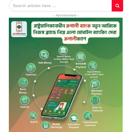
- Advertisement -