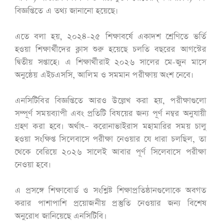
বিজ্ঞপ্তিতে এ তথ্য জানানো হয়েছে।
এতে বলা হয়, ২০২৪-২৫ শিক্ষাবর্ষে একাদশ শ্রেণিতে ভর্তি
হওয়া শিক্ষার্থীদের ক্লাস শুরু হয়েছে চলতি বছরের আগস্টের
দ্বিতীয় সপ্তাহে। এ শিক্ষার্থীরাই ২০২৬ সালের মে-জুন মাসে
অনুষ্ঠেয় এইচএসসি, আলিম ও সমমান পরীক্ষায় অংশ নেবে।
এনসিটিবির বিজ্ঞপ্তিতে আরও উল্লেখ করা হয়, পরীক্ষাগুলো
সম্পূর্ণ সময়ব্যাপী এবং প্রতিটি বিষয়ের জন্য পূর্ণ নম্বর অনুযায়ী
গ্রহণ করা হবে। অর্থাৎ– করোনাভাইরাস মহামারির সময় চালু
হওয়া সংক্ষিপ্ত সিলেবাসে পরীক্ষা নেওয়ার যে ধারা চলছিল, তা
থেকে বেরিয়ে ২০২৬ সালেই আবার পূর্ণ সিলেবাসে পরীক্ষা
নেওয়া হবে।
এ প্রসঙ্গে শিক্ষাবোর্ড ও সংশ্লিষ্ট শিক্ষাপ্রতিষ্ঠানগুলোকে অবগত
করার পাশাপাশি প্রয়োজনীয় প্রস্তুতি নেওয়ার জন্য বিশেষ
অনুরোধ জানিয়েছে এনসিটিবি।