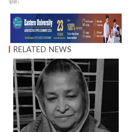
তারা।
RELATED NEWS