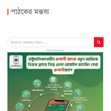
পাঠকের মন্তব্য
- Advertisement -