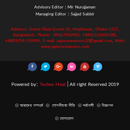
Advisory Editor : Mir Nurujjaman
Managing Editor : Sajjad Sabbir
Address: Grand Plaza (Level-3), Moghbazar, Dhaka-1217,
Bangladesh. Phone : 09617356900, +8801515602588,
+8801914-539094. E-mail: jagoronexpress20@gmail.com, Web:
www.jagoronexpress.com
Powered by:
Techno Haat
| All right Reserved 2019
আমাদের সম্পর্কে
গোপনীয়তা নীতি
শর্তাবলী
বিজ্ঞাপন
যোগাযোগ