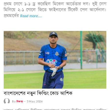
প্রথম লেগে ১-১ ড্র করেছিল মিকেল আর্তেতার দল। দুই লেগ
মিলিয়ে ২-১ গোলে জিতে ফাইনালের টিকেট পেল আর্সেনাল।
প্রথমার্ধের
Read more...
বাংলাদেশের নতুন ফিল্ডিং কোচ আশিক
By
নিজস্ব
--
5 May, 2026