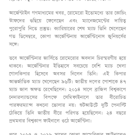
আর্জেন্টাইন গণমাধ্যমের খবর, রোমেরো ইতোমধ্যে তার কোচিং
স্টাফদের গুছিয়ে ফেলেছেন এবং ম্যানেজমেন্টের দায়িত্ব
পুরোপুরি নিতে প্রস্তুত। ক্যারিয়ারের শেষ ম্যাচ তিনি খেলেছেন
গত ডিসেম্বরে, কোপা আর্জেন্টিনায় আর্জেন্টিনোস জুনিয়র্সের
সঙ্গে।
তবে আর্জেন্টিনার জার্সিতে রোমেরোর অবদান চিরস্মরণীয় হয়ে
থাকবে। আর্জেন্টিনার ইতিহাসে সবচেয়ে বেশি ম্যাচ খেলা
গোলকিপার হিসেবে অবসর নিলেন তিনি। এই কিপার
আন্তর্জাতিক ম্যাচ খেলেছেন ৯৬টি। জাতীয় দলের পোশাকে ৪৭
ম্যাচ জাল অক্ষত রেখেছিলেন। ২০১৪ সালে ব্রাজিল বিশ্বকাপে
নেদারল্যান্ডসের বিপক্ষে সেমিফাইনালে তার বীরোচিত
পারফরম্যান্স কখনো ভোলার নয়। শুটআউটে দুটি পেনাল্টি
ঠেকিয়ে তিনি জাতীয় বীরে পরিণত হয়েছিলেন। ২৪ বছরে
প্রথমবার বিশ্বকাপ ফাইনালে ওঠে আর্জেন্টিনা।
পরে ২০১৫ ও ২০১৬ সালের কোপা আমেরিকার ফাইনালেও